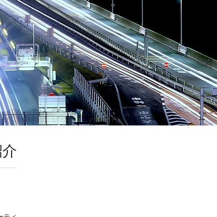
紹介
ーティ