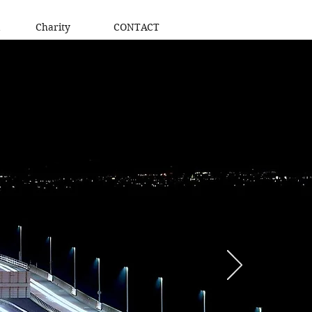
Charity
CONTACT