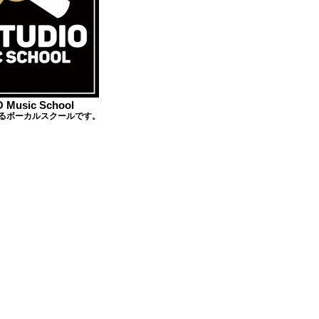
 Music School
めるボーカルスクールです。