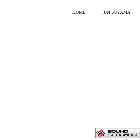
HOME
JUN SUYAMA