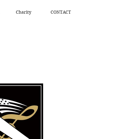
Charity
CONTACT