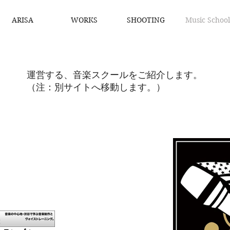
ARISA
WORKS
SHOOTING
Music School
運営する、音楽スクールをご紹介します。
（注：別サイトへ移動します。）